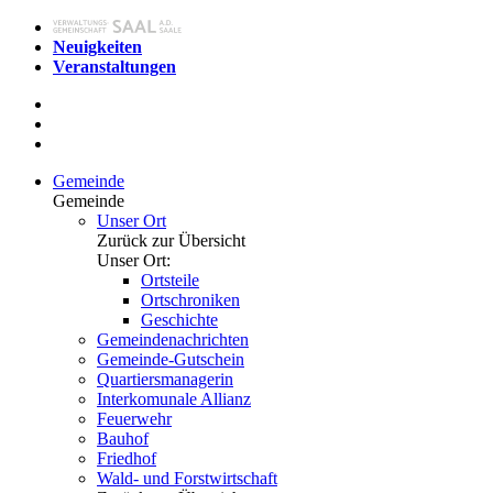
Neuigkeiten
Veranstaltungen
Gemeinde
Gemeinde
Unser Ort
Zurück zur Übersicht
Unser Ort:
Ortsteile
Ortschroniken
Geschichte
Gemeindenachrichten
Gemeinde-Gutschein
Quartiersmanagerin
Interkomunale Allianz
Feuerwehr
Bauhof
Friedhof
Wald- und Forstwirtschaft