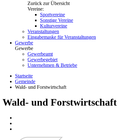
Zurück zur Übersicht
Vereine:
Sportvereine
Sonstige Vereine
Kulturvereine
Veranstaltungen
Eingabemaske für Veranstaltungen
Gewerbe
Gewerbe
Gewerbeamt
Gewerbegebiet
Unternehmen & Betriebe
Startseite
Gemeinde
Wald- und Forstwirtschaft
Wald- und Forstwirtschaft