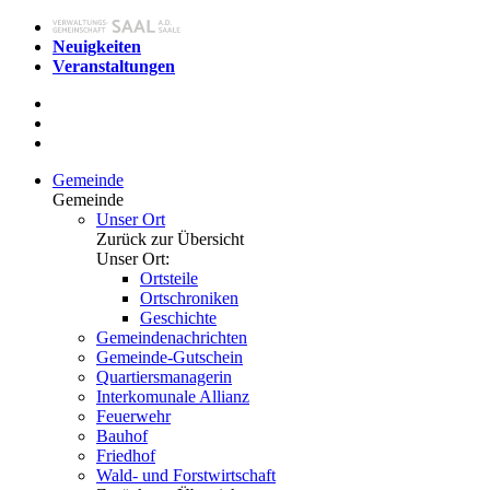
Neuigkeiten
Veranstaltungen
Gemeinde
Gemeinde
Unser Ort
Zurück zur Übersicht
Unser Ort:
Ortsteile
Ortschroniken
Geschichte
Gemeindenachrichten
Gemeinde-Gutschein
Quartiersmanagerin
Interkomunale Allianz
Feuerwehr
Bauhof
Friedhof
Wald- und Forstwirtschaft