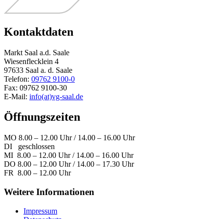
Kontaktdaten
Markt Saal a.d. Saale
Wiesenflecklein 4
97633 Saal a. d. Saale
Telefon:
09762 9100-0
Fax: 09762 9100-30
E-Mail:
info(at)vg-saal.de
Öffnungszeiten
MO 8.00 – 12.00 Uhr / 14.00 – 16.00 Uhr
DI geschlossen
MI 8.00 – 12.00 Uhr / 14.00 – 16.00 Uhr
DO 8.00 – 12.00 Uhr / 14.00 – 17.30 Uhr
FR 8.00 – 12.00 Uhr
Weitere Informationen
Impressum