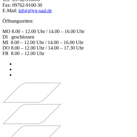
Fax: 09762-9100-30
E-Mail:
info(at)vg-saal.de
Öffnungszeiten:
MO 8.00 – 12.00 Uhr / 14.00 – 16.00 Uhr
DI geschlossen
MI 8.00 – 12.00 Uhr / 14.00 – 16.00 Uhr
DO 8.00 – 12.00 Uhr / 14.00 – 17.30 Uhr
FR 8.00 – 12.00 Uhr