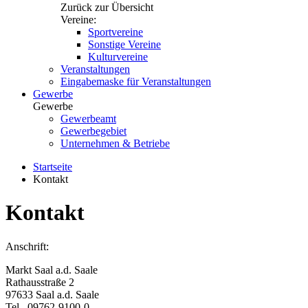
Zurück zur Übersicht
Vereine:
Sportvereine
Sonstige Vereine
Kulturvereine
Veranstaltungen
Eingabemaske für Veranstaltungen
Gewerbe
Gewerbe
Gewerbeamt
Gewerbegebiet
Unternehmen & Betriebe
Startseite
Kontakt
Kontakt
Anschrift:
Markt Saal a.d. Saale
Rathausstraße 2
97633 Saal a.d. Saale
Tel. 09762-9100-0